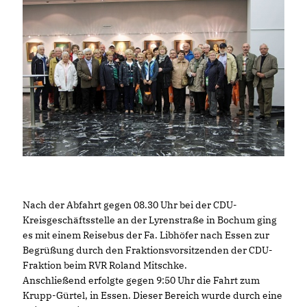
Nach der Abfahrt gegen 08.30 Uhr bei der CDU-
Kreisgeschäftsstelle an der Lyrenstraße in Bochum ging
es mit einem Reisebus der Fa. Libhöfer nach Essen zur
Begrüßung durch den Fraktionsvorsitzenden der CDU-
Fraktion beim RVR Roland Mitschke.
Anschließend erfolgte gegen 9:50 Uhr die Fahrt zum
Krupp-Gürtel, in Essen. Dieser Bereich wurde durch eine