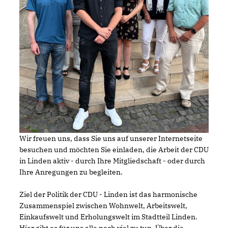
Wir freuen uns, dass Sie uns auf unserer Internetseite
besuchen und möchten Sie einladen, die Arbeit der CDU
in Linden aktiv - durch Ihre Mitgliedschaft - oder durch
Ihre Anregungen zu begleiten.
Ziel der Politik der CDU - Linden ist das harmonische
Zusammenspiel zwischen Wohnwelt, Arbeitswelt,
Einkaufswelt und Erholungswelt im Stadtteil Linden.