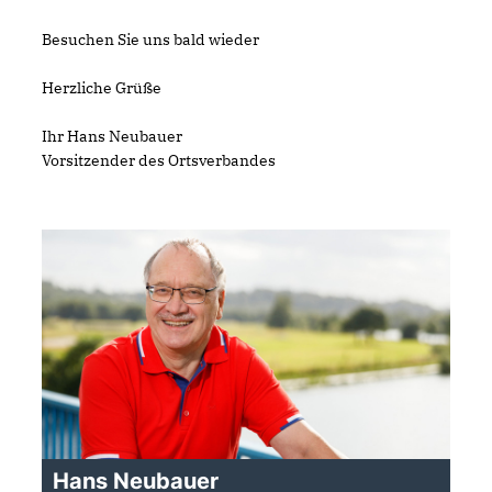
Besuchen Sie uns bald wieder
Herzliche Grüße
Ihr Hans Neubauer
Vorsitzender des Ortsverbandes
Hans Neubauer