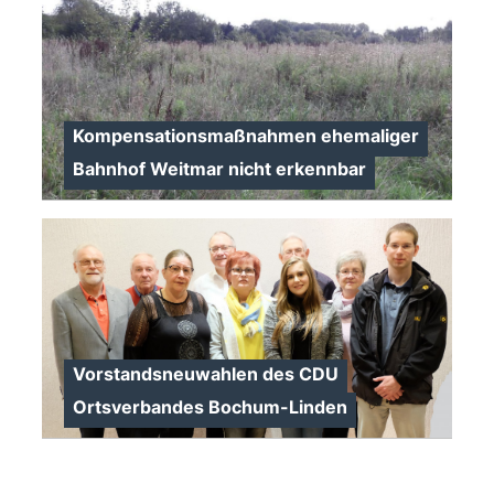
Kompensationsmaßnahmen ehemaliger
Bahnhof Weitmar nicht erkennbar
>
Vorstandsneuwahlen des CDU
Ortsverbandes Bochum-Linden
>