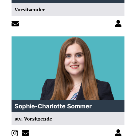
Vorsitzender
Sophie-Charlotte Sommer
stv. Vorsitzende