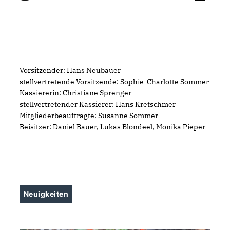
Vorsitzender: Hans Neubauer
stellvertretende Vorsitzende: Sophie-Charlotte Sommer
Kassiererin: Christiane Sprenger
stellvertretender Kassierer: Hans Kretschmer
Mitgliederbeauftragte: Susanne Sommer
Beisitzer: Daniel Bauer, Lukas Blondeel, Monika Pieper
Neuigkeiten