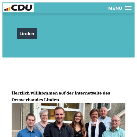
MENÜ
Linden
Herzlich willkommen auf der Internetseite des
Ortsverbandes Linden