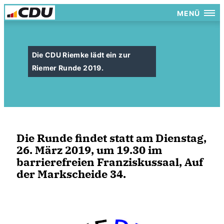
MENÜ
Die CDU Riemke lädt ein zur
Riemer Runde 2019.
Die Runde findet statt am Dienstag,
26. März 2019, um 19.30 im
barrierefreien Franziskussaal, Auf
der Markscheide 34.