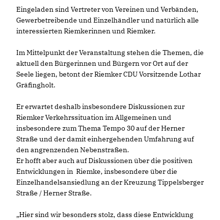
Eingeladen sind Vertreter von Vereinen und Verbänden,
Gewerbetreibende und Einzelhändler und natürlich alle
interessierten Riemkerinnen und Riemker.
Im Mittelpunkt der Veranstaltung stehen die Themen, die
aktuell den Bürgerinnen und Bürgern vor Ort auf der
Seele liegen, betont der Riemker CDU Vorsitzende Lothar
Gräfingholt.
Er erwartet deshalb insbesondere Diskussionen zur
Riemker Verkehrssituation im Allgemeinen und
insbesondere zum Thema Tempo 30 auf der Herner
Straße und der damit einhergehenden Umfahrung auf
den angrenzenden Nebenstraßen.
Er hofft aber auch auf Diskussionen über die positiven
Entwicklungen in Riemke, insbesondere über die
Einzelhandelsansiedlung an der Kreuzung Tippelsberger
Straße / Herner Straße.
Hier sind wir besonders stolz, dass diese Entwicklung