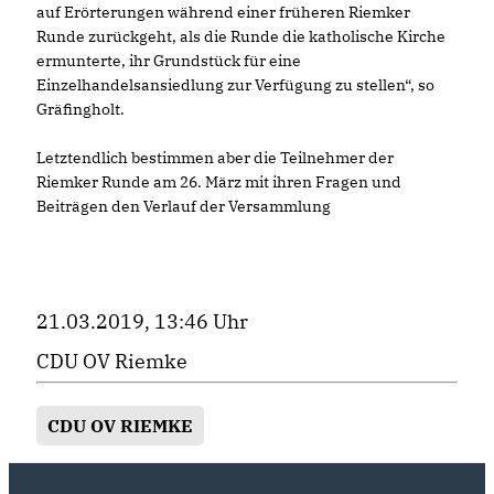
auf Erörterungen während einer früheren Riemker
Runde zurückgeht, als die Runde die katholische Kirche
ermunterte, ihr Grundstück für eine
Einzelhandelsansiedlung zur Verfügung zu stellen“, so
Gräfingholt.
Letztendlich bestimmen aber die Teilnehmer der
Riemker Runde am 26. März mit ihren Fragen und
Beiträgen den Verlauf der Versammlung
21.03.2019, 13:46 Uhr
CDU OV Riemke
CDU OV RIEMKE