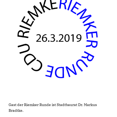
Gast der Riemker Runde ist Stadtbaurat Dr. Markus
Bradtke.