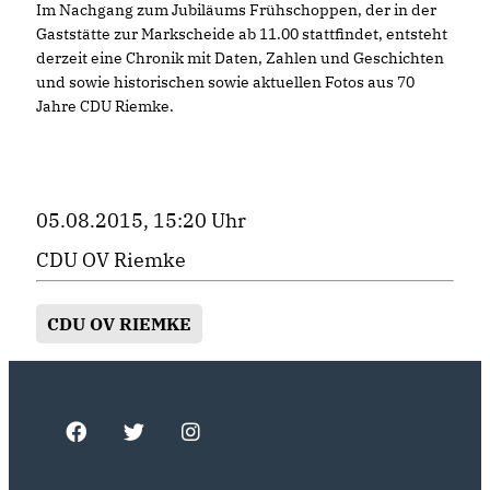
Im Nachgang zum Jubiläums Frühschoppen, der in der
Gaststätte zur Markscheide ab 11.00 stattfindet, entsteht
derzeit eine Chronik mit Daten, Zahlen und Geschichten
und sowie historischen sowie aktuellen Fotos aus 70
Jahre CDU Riemke.
05.08.2015, 15:20 Uhr
CDU OV Riemke
CDU OV RIEMKE