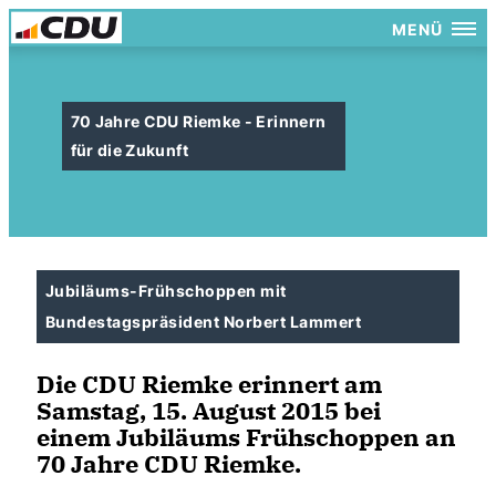
MENÜ
70 Jahre CDU Riemke - Erinnern
für die Zukunft
Jubiläums-Frühschoppen mit
Bundestagspräsident Norbert Lammert
Die CDU Riemke erinnert am
Samstag, 15. August 2015 bei
einem Jubiläums Frühschoppen an
70 Jahre CDU Riemke.