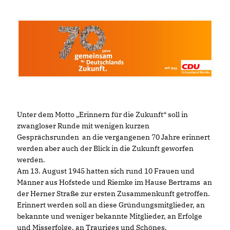
Unter dem Motto „Erinnern für die Zukunft“ soll in
zwangloser Runde mit wenigen kurzen
Gesprächsrunden an die vergangenen 70 Jahre erinnert
werden aber auch der Blick in die Zukunft geworfen
werden.
Am 13. August 1945 hatten sich rund 10 Frauen und
Männer aus Hofstede und Riemke im Hause Bertrams an
der Herner Straße zur ersten Zusammenkunft getroffen.
Erinnert werden soll an diese Gründungsmitglieder, an
bekannte und weniger bekannte Mitglieder, an Erfolge
und Misserfolge, an Trauriges und Schönes.