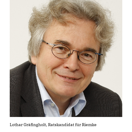
Lothar Gräfingholt, Ratskandidat für Riemke