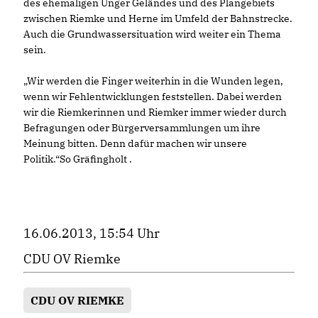
des ehemaligen Unger Geländes und des Plangebiets
zwischen Riemke und Herne im Umfeld der Bahnstrecke.
Auch die Grundwassersituation wird weiter ein Thema
sein.
Wir werden die Finger weiterhin in die Wunden legen,
wenn wir Fehlentwicklungen feststellen. Dabei werden
wir die Riemkerinnen und Riemker immer wieder durch
Befragungen oder Bürgerversammlungen um ihre
Meinung bitten. Denn dafür machen wir unsere
Politik.“So Gräfingholt .
16.06.2013, 15:54 Uhr
CDU OV Riemke
CDU OV RIEMKE