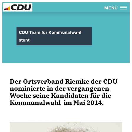
MENÜ
CDU Team für Kommunalwahl
steht
Der Ortsverband Riemke der CDU
nominierte in der vergangenen
Woche seine Kandidaten für die
Kommunalwahl im Mai 2014.