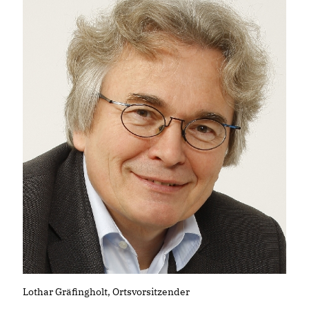
Lothar Gräfingholt, Ortsvorsitzender