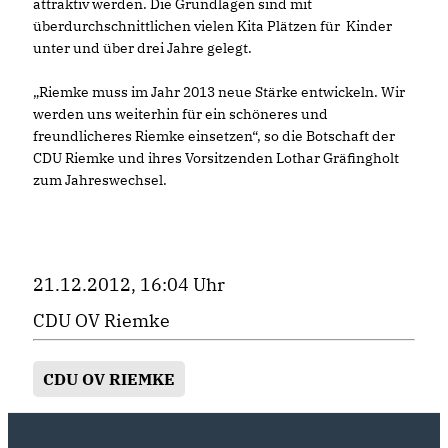
attraktiv werden. Die Grundlagen sind mit
überdurchschnittlichen vielen Kita Plätzen für Kinder
unter und über drei Jahre gelegt.
Riemke muss im Jahr 2013 neue Stärke entwickeln. Wir
werden uns weiterhin für ein schöneres und
freundlicheres Riemke einsetzen“, so die Botschaft der
CDU Riemke und ihres Vorsitzenden Lothar Gräfingholt
zum Jahreswechsel.
21.12.2012, 16:04 Uhr
CDU OV Riemke
CDU OV RIEMKE