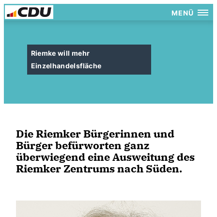
MENÜ
Riemke will mehr
Einzelhandelsfläche
Die Riemker Bürgerinnen und
Bürger befürworten ganz
überwiegend eine Ausweitung des
Riemker Zentrums nach Süden.