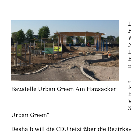
Baustelle Urban Green Am Hausacker
B
Urban Green“
Deshalb will die CDU jetzt über die Bezirk