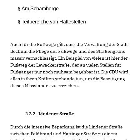
§
Am Schamberge
§
Teilbereiche von Haltestellen
Auch für die Fußwege gilt, dass die Verwaltung der Stadt
Bochum die Pflege der Fußwege und des Straßengrüns
massiv vernachlässigt. Ein Beispiel von vielen ist hier der
Fußweg der Lewackerstraße, der an vielen Stellen für
Fußgänger nur noch mühsam begehbar ist. Die CDU wird
alles in ihren Kräften stehende tun, um die Beseitigung
dieses Missstandes zu erreichen.
2.2.2.
Lindener Straße
Durch die intensive Beparkung ist die Lindener Straße
zwischen Feldbrand und Hattinger Straße zu einem