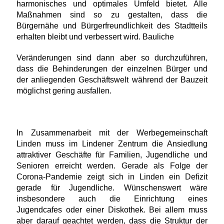
harmonisches und optimales Umfeld bietet. Alle
Maßnahmen sind so zu gestalten, dass die
Bürgernähe und Bürgerfreundlichkeit des Stadtteils
erhalten bleibt und verbessert wird. Bauliche
Veränderungen sind dann aber so durchzuführen,
dass die Behinderungen der einzelnen Bürger und
der anliegenden Geschäftswelt während der Bauzeit
möglichst gering ausfallen.
In Zusammenarbeit mit der Werbegemeinschaft
Linden muss im Lindener Zentrum die Ansiedlung
attraktiver Geschäfte für Familien, Jugendliche und
Senioren erreicht werden. Gerade als Folge der
Corona-Pandemie zeigt sich in Linden ein Defizit
gerade für Jugendliche. Wünschenswert wäre
insbesondere auch die Einrichtung eines
Jugendcafes oder einer Diskothek. Bei allem muss
aber darauf geachtet werden, dass die Struktur der