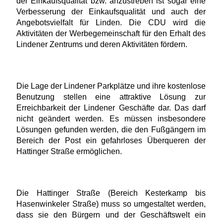
der Einkaufsqualität bzw. anzustreben ist sogar eine
Verbesserung der Einkaufsqualität und auch der
Angebotsvielfalt für Linden. Die CDU wird die
Aktivitäten der Werbegemeinschaft für den Erhalt des
Lindener Zentrums und deren Aktivitäten fördern.
Die Lage der Lindener Parkplätze und ihre kostenlose
Benutzung stellen eine attraktive Lösung zur
Erreichbarkeit der Lindener Geschäfte dar. Das darf
nicht geändert werden. Es müssen insbesondere
Lösungen gefunden werden, die den Fußgängern im
Bereich der Post ein gefahrloses Überqueren der
Hattinger Straße ermöglichen.
Die Hattinger Straße (Bereich Kesterkamp bis
Hasenwinkeler Straße) muss so umgestaltet werden,
dass sie den Bürgern und der Geschäftswelt ein