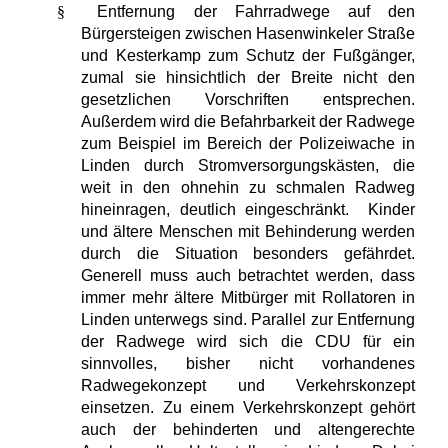
§
Entfernung der Fahrradwege auf den
Bürgersteigen zwischen Hasenwinkeler Straße
und Kesterkamp zum Schutz der Fußgänger,
zumal sie hinsichtlich der Breite nicht den
gesetzlichen Vorschriften entsprechen.
Außerdem wird die Befahrbarkeit der Radwege
zum Beispiel im Bereich der Polizeiwache in
Linden durch Stromversorgungskästen, die
weit in den ohnehin zu schmalen Radweg
hineinragen, deutlich eingeschränkt.
Kinder
und ältere Menschen mit Behinderung werden
durch die Situation besonders gefährdet.
Generell muss auch betrachtet werden, dass
immer mehr ältere Mitbürger mit Rollatoren in
Linden unterwegs sind. Parallel zur Entfernung
der Radwege wird sich die CDU für ein
sinnvolles, bisher nicht vorhandenes
Radwegekonzept und Verkehrskonzept
einsetzen. Zu einem Verkehrskonzept gehört
auch der behinderten und altengerechte