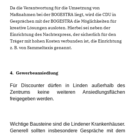
Da die Verantwortung für die Umsetzung von
Maßnahmen bei der BOGESTRA liegt, wird die CDU in
Gesprächen mit der BOGESTRA die Möglichkeiten für
kreative Lösungen ausloten. Hierbei sei neben der
Einrichtung des Nachtexpress, der sicherlich für den
Träger mit hohen Kosten verbunden ist, die Einrichtung
z. B. von Sammeltaxis genannt.
4.
Gewerbeansiedlung
Für Discounter dürfen in Linden außerhalb des
Zentrums keine weiteren Ansiedlungsflächen
freigegeben werden.
Wichtige Bausteine sind die Lindener Krankenhäuser.
Generell sollten insbesondere Gespräche mit dem