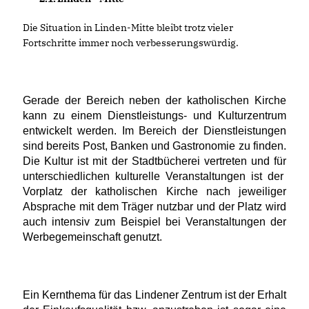
Die Situation in Linden-Mitte bleibt trotz vieler
Fortschritte immer noch verbesserungswürdig.
Gerade der Bereich neben der katholischen Kirche
kann zu einem Dienstleistungs- und Kulturzentrum
entwickelt werden. Im Bereich der Dienstleistungen
sind bereits Post, Banken und Gastronomie zu finden.
Die Kultur ist mit der Stadtbücherei vertreten und für
unterschiedlichen kulturelle Veranstaltungen ist der
Vorplatz der katholischen Kirche nach jeweiliger
Absprache mit dem Träger nutzbar und der Platz wird
auch intensiv zum Beispiel bei Veranstaltungen der
Werbegemeinschaft genutzt.
Ein Kernthema für das Lindener Zentrum ist der Erhalt