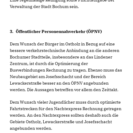
Eine regelmäßige Reinigung sollte Pflichtaufgabe der
Verwaltung der Stadt Bochum sein.
3.
Öffentlicher Personennahverkehr (ÖPNV)
Dem Wunsch der Bürger im Ostholz in Bezug auf eine
bessere verkehrstechnische Anbindung an die anderen
Bochumer Stadtteile, insbesondere an das Lindener
Zentrum, ist durch die Optimierung der
Busverbindungen Rechnung zu tragen. Ebenso muss das
Neubaugebiet am Josefsschacht und der Bereich
Lewackerstraße besser an den ÖPNV angebunden
werden. Die Aussagen betreffen vor allem den Zeittakt.
Dem Wunsch vieler Jugendlicher muss durch optimierte
Fahrtstrecken für den Nachtexpress Rechnung getragen
werden. An den Nachtexpress sollten deshalb auch die
Gebiete Ostholz, Lewackerstraße und Josefsschacht
angebunden werden.