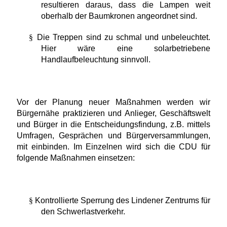
resultieren daraus, dass die Lampen weit
oberhalb der Baumkronen angeordnet sind.
§
Die Treppen sind zu schmal und unbeleuchtet.
Hier wäre eine solarbetriebene
Handlaufbeleuchtung sinnvoll.
Vor der Planung neuer Maßnahmen werden wir
Bürgernähe praktizieren und Anlieger, Geschäftswelt
und Bürger in die Entscheidungsfindung, z.B. mittels
Umfragen, Gesprächen und Bürgerversammlungen,
mit einbinden. Im Einzelnen wird sich die CDU für
folgende Maßnahmen einsetzen:
§
Kontrollierte Sperrung des Lindener Zentrums für
den Schwerlastverkehr.