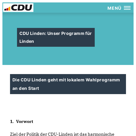
MENÜ
CDU Linden: Unser Programm für
Linden
Die CDU Linden geht mit lokalem Wahlprogramm
an den Start
1.
Vorwort
Ziel der Politik der CDU-Linden ist das harmonische