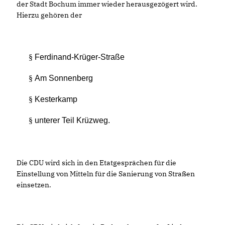
der Stadt Bochum immer wieder herausgezögert wird.
Hierzu gehören der
§
Ferdinand-Krüger-Straße
§
Am Sonnenberg
§
Kesterkamp
§
unterer Teil Krüzweg.
Die CDU wird sich in den Etatgesprächen für die
Einstellung von Mitteln für die Sanierung von Straßen
einsetzen.