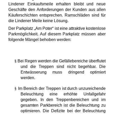
Lindener Einkaufsmeile erhalten bleibt und neue
Geschäfte den Anforderungen der Kunden aus allen
Käuferschichten entsprechen. Ramschläden sind für
die Lindener Meile keine Lösung.
Der Parkplatz „Am Poter“ ist eine attraktive kostenlose
Parkmöglichkeit. Auf diesem Parkplatz müssen aber
folgende Mängel behoben werden:
§
Bei Regen werden die Gefällebereiche überflutet
und die Treppen sind nicht begehbar. Die
Entwässerung muss dringend optimiert
werden.
§
Im Bereich der Treppen ist durch unzureichende
Beleuchtung eine erhöhte Unfallgefahr
gegeben. In den Treppenbereichen und im
gesamten Parkbereich ist die Beleuchtung zu
optimieren. Die Defizite bei der Beleuchtung