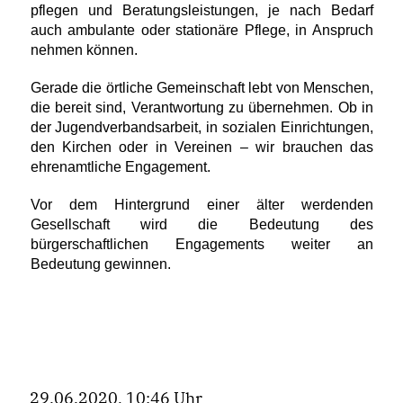
pflegen und Beratungsleistungen, je nach Bedarf
auch ambulante oder stationäre Pflege, in Anspruch
nehmen können.
Gerade die örtliche Gemeinschaft lebt von Menschen,
die bereit sind, Verantwortung zu übernehmen. Ob in
der Jugendverbandsarbeit, in sozialen Einrichtungen,
den Kirchen oder in Vereinen – wir brauchen das
ehrenamtliche Engagement.
Vor dem Hintergrund einer älter werdenden
Gesellschaft wird die Bedeutung des
bürgerschaftlichen Engagements weiter an
Bedeutung gewinnen.
29.06.2020, 10:46 Uhr