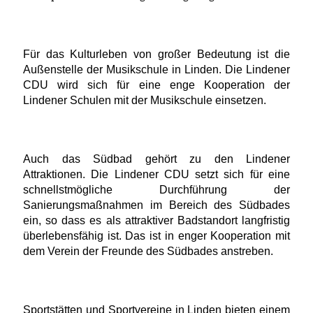
Für das Kulturleben von großer Bedeutung ist die
Außenstelle der Musikschule in Linden. Die Lindener
CDU wird sich für eine enge Kooperation der
Lindener Schulen mit der Musikschule einsetzen.
Auch das Südbad gehört zu den Lindener
Attraktionen. Die Lindener CDU setzt sich für eine
schnellstmögliche Durchführung der
Sanierungsmaßnahmen im Bereich des Südbades
ein, so dass es als attraktiver Badstandort langfristig
überlebensfähig ist. Das ist in enger Kooperation mit
dem Verein der Freunde des Südbades anstreben.
Sportstätten und Sportvereine in Linden bieten einem