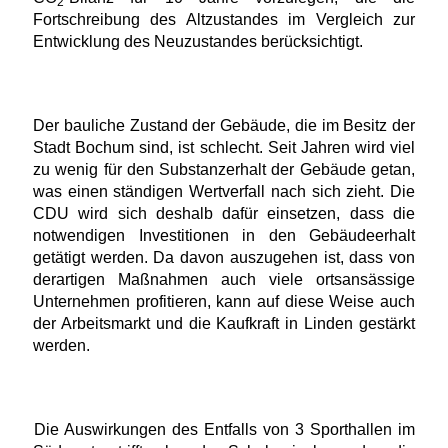
2
Fortschreibung des Altzustandes im Vergleich zur
Entwicklung des Neuzustandes berücksichtigt.
Der bauliche Zustand der Gebäude, die im Besitz der
Stadt Bochum sind, ist schlecht. Seit Jahren wird viel
zu wenig für den Substanzerhalt der Gebäude getan,
was einen ständigen Wertverfall nach sich zieht. Die
CDU wird sich deshalb dafür einsetzen, dass die
notwendigen Investitionen in den Gebäudeerhalt
getätigt werden. Da davon auszugehen ist, dass von
derartigen Maßnahmen auch viele ortsansässige
Unternehmen profitieren, kann auf diese Weise auch
der Arbeitsmarkt und die Kaufkraft in Linden gestärkt
werden.
Die Auswirkungen des Entfalls von 3 Sporthallen im