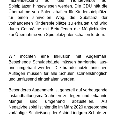
flächendeckend auf das Hundeverbot auf
Spielplätzen hingewiesen werden. Die CDU hält die
Übernahme von Patenschaften für Kinderspielplätze
für einen sinnvollen Weg, die Substanz der
vorhandenen Kinderspielplätze zu erhalten und wird
durch Gespräche mit Betroffenen die Möglichkeiten
zur Übernahme von Spielplatzpatenschaften fördern.
Wir möchten eine Inklusion mit Augenmaß.
Bestehende Schulgebäude müssen barrierefrei aus-
und umgebaut werden. Die brandschutztechnischen
Auflagen müssen für alle Schulen schnellstmöglich
und umfassend eingehalten werden.
Besonderes Augenmerk ist generell auf vorbeugende
Instandhaltungsmaßnahmen zu legen und erkannte
Mängel sind umgehend abzustellen. Als
Negativbeispiel ist hier die im März 2020 angeordnete
vorläufige Schließung der Astrid-Lindgren-Schule zu