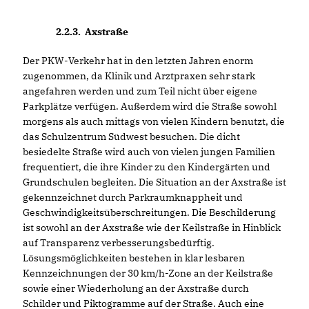
2.2.3.
Axstraße
Der PKW-Verkehr hat in den letzten Jahren enorm
zugenommen, da Klinik und Arztpraxen sehr stark
angefahren werden und zum Teil nicht über eigene
Parkplätze verfügen. Außerdem wird die Straße sowohl
morgens als auch mittags von vielen Kindern benutzt, die
das Schulzentrum Südwest besuchen. Die dicht
besiedelte Straße wird auch von vielen jungen Familien
frequentiert, die ihre Kinder zu den Kindergärten und
Grundschulen begleiten. Die Situation an der Axstraße ist
gekennzeichnet durch Parkraumknappheit und
Geschwindigkeitsüberschreitungen. Die Beschilderung
ist sowohl an der Axstraße wie der Keilstraße in Hinblick
auf Transparenz verbesserungsbedürftig.
Lösungsmöglichkeiten bestehen in klar lesbaren
Kennzeichnungen der 30 km/h-Zone an der Keilstraße
sowie einer Wiederholung an der Axstraße durch
Schilder und Piktogramme auf der Straße. Auch eine