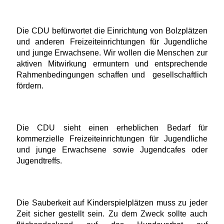
Die CDU befürwortet die Einrichtung von Bolzplätzen
und anderen Freizeiteinrichtungen für Jugendliche
und junge Erwachsene. Wir wollen die Menschen zur
aktiven Mitwirkung ermuntern und entsprechende
Rahmenbedingungen schaffen und
gesellschaftlich
fördern.
Die CDU sieht einen erheblichen Bedarf für
kommerzielle Freizeiteinrichtungen für Jugendliche
und junge Erwachsene sowie Jugendcafes oder
Jugendtreffs.
Die Sauberkeit auf Kinderspielplätzen muss zu jeder
Zeit sicher gestellt sein. Zu dem Zweck sollte auch