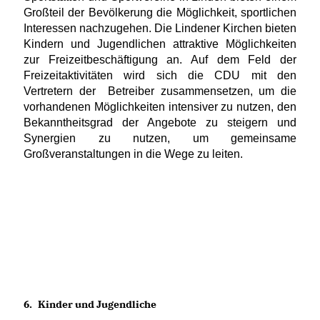
Großteil der Bevölkerung die Möglichkeit, sportlichen
Interessen nachzugehen. Die Lindener Kirchen bieten
Kindern und Jugendlichen attraktive Möglichkeiten
zur Freizeitbeschäftigung an. Auf dem Feld der
Freizeitaktivitäten wird sich die CDU mit den
Vertretern der
Betreiber zusammensetzen, um die
vorhandenen Möglichkeiten intensiver zu nutzen, den
Bekanntheitsgrad der Angebote zu steigern und
Synergien zu nutzen, um gemeinsame
Großveranstaltungen in die Wege zu leiten.
6.
Kinder und Jugendliche