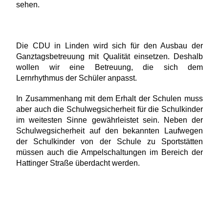
sehen.
Die CDU in Linden wird sich für den Ausbau der
Ganztagsbetreuung mit Qualität einsetzen. Deshalb
wollen wir eine Betreuung, die sich dem
Lernrhythmus der Schüler anpasst.
In Zusammenhang mit dem Erhalt der Schulen muss
aber auch die Schulwegsicherheit für die Schulkinder
im weitesten Sinne gewährleistet sein. Neben der
Schulwegsicherheit auf den bekannten Laufwegen
der Schulkinder von der Schule zu Sportstätten
müssen auch die Ampelschaltungen im Bereich der
Hattinger Straße überdacht werden.