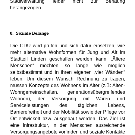
Stadtverwaltung leider nicht zur Beratung
herangezogen.
8.
Soziale Belange
Die CDU wird prüfen und sich dafür einsetzen, wie
mehr alternative Wohnformen für Jung und Alt im
Stadtteil Linden geschaffen werden kann. „Ältere
Menschen“ möchten so lange wie möglich
selbstbestimmt und in ihren eigenen „vier Wänden“
leben. Um diesem Wunsch Rechnung zu tragen,
müssen Konzepte des Wohnens im Alter (z.B: Alten-
Wohngemeinschaften, generationsübergreifendes
Wohnen), der Versorgung mit Waren und
Serviceleistungen des täglichen Lebens,
Barrierefreiheit und der Mobilität sowie der Pflege vor
Ort entwickelt bzw. ausgebaut werden. Das Ziel ist
eine Infrastruktur, in der Menschen ausreichende
Versorgungsangebote vorfinden und soziale Kontakte