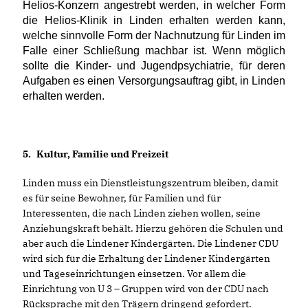
Helios-Konzern angestrebt werden, in welcher Form
die Helios-Klinik in Linden erhalten werden kann,
welche sinnvolle Form der Nachnutzung für Linden im
Falle einer Schließung machbar ist. Wenn möglich
sollte die Kinder- und Jugendpsychiatrie, für deren
Aufgaben es einen Versorgungsauftrag gibt, in Linden
erhalten werden.
5.
Kultur, Familie und Freizeit
Linden muss ein Dienstleistungszentrum bleiben, damit
es für seine Bewohner, für Familien und für
Interessenten, die nach Linden ziehen wollen, seine
Anziehungskraft behält. Hierzu gehören die Schulen und
aber auch die Lindener Kindergärten. Die Lindener CDU
wird sich für die Erhaltung der Lindener Kindergärten
und Tageseinrichtungen einsetzen. Vor allem die
Einrichtung von U 3 – Gruppen wird von der CDU nach
Rücksprache mit den Trägern dringend gefordert.