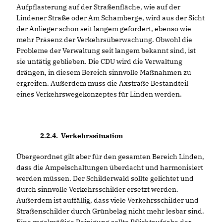
Aufpflasterung auf der Straßenfläche, wie auf der
Lindener Straße oder Am Schamberge, wird aus der Sicht
der Anlieger schon seit langem gefordert, ebenso wie
mehr Präsenz der Verkehrsüberwachung. Obwohl die
Probleme der Verwaltung seit langem bekannt sind, ist
sie untätig geblieben. Die CDU wird die Verwaltung
drängen, in diesem Bereich sinnvolle Maßnahmen zu
ergreifen. Außerdem muss die Axstraße Bestandteil
eines Verkehrswegekonzeptes für Linden werden.
2.2.4.
Verkehrssituation
Übergeordnet gilt aber für den gesamten Bereich Linden,
dass die Ampelschaltungen überdacht und harmonisiert
werden müssen. Der Schilderwald sollte gelichtet und
durch sinnvolle Verkehrsschilder ersetzt werden.
Außerdem ist auffällig, dass viele Verkehrsschilder und
Straßenschilder durch Grünbelag nicht mehr lesbar sind.