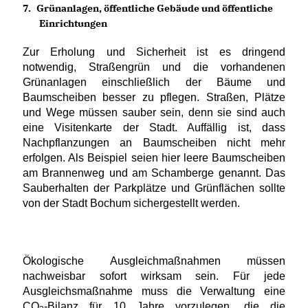
7.
Grünanlagen, öffentliche Gebäude und öffentliche
Einrichtungen
Zur Erholung und Sicherheit ist es dringend
notwendig, Straßengrün und die vorhandenen
Grünanlagen einschließlich der Bäume und
Baumscheiben besser zu pflegen. Straßen, Plätze
und Wege müssen sauber sein, denn sie sind auch
eine Visitenkarte der Stadt. Auffällig ist, dass
Nachpflanzungen an Baumscheiben nicht mehr
erfolgen. Als Beispiel seien hier leere Baumscheiben
am Brannenweg und am Schamberge genannt. Das
Sauberhalten der Parkplätze und Grünflächen sollte
von der Stadt Bochum sichergestellt werden.
Ökologische Ausgleichmaßnahmen müssen
nachweisbar sofort wirksam sein. Für jede
Ausgleichsmaßnahme muss die Verwaltung eine
CO
-Bilanz für 10 Jahre vorzulegen, die die