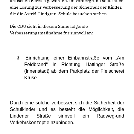
kritischen Bereich geworden. Im Vordergrund sollte auch
eine Lösung zur Verbesserung der Sicherheit der Kinder,
die die Astrid-Lindgren-Schule besuchen stehen.
Die CDU sieht in diesem Sinne folgende
Verbesserungsmaßnahme für sinnvoll an:
§
Einrichtung einer Einbahnstraße vom „Am
Feldbrand“ in Richtung Hattinger Straße
(Innenstadt) ab dem Parkplatz der Fleischerei
Kruse.
Durch eine solche verbessert sich die Sicherheit der
Schulkinder und es besteht die Möglichkeit, die
Lindener Straße sinnvoll ein Radweg-und
Verkehrskonzept einzubinden.