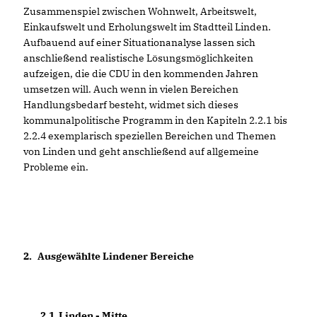
Zusammenspiel zwischen Wohnwelt, Arbeitswelt,
Einkaufswelt und Erholungswelt im Stadtteil Linden.
Aufbauend auf einer Situationanalyse lassen sich
anschließend realistische Lösungsmöglichkeiten
aufzeigen, die die CDU in den kommenden Jahren
umsetzen will. Auch wenn in vielen Bereichen
Handlungsbedarf besteht, widmet sich dieses
kommunalpolitische Programm in den Kapiteln 2.2.1 bis
2.2.4 exemplarisch speziellen Bereichen und Themen
von Linden und geht anschließend auf allgemeine
Probleme ein.
2.
Ausgewählte Lindener Bereiche
2.1.
Linden - Mitte