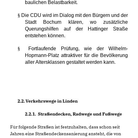
baulichen Belastbarkeit.
§
Die CDU wird im Dialog mit den Bürgern und der
Stadt Bochum klären, wo zusätzliche
Querungshilfen auf der Hattinger Straße
entstehen können.
§
Fortlaufende Prüfung, wie der Wilhelm-
Hopmann-Platz attraktiver für die Bevölkerung
aller Altersklassen gestaltet werden kann.
2.2.
Verkehrswege in Linden
2.2.1.
Straßendecken, Radwege und Fußwege
Für folgende Straßen ist festzuhalten, dass schon seit
Jahren eine Straßendeckensanierung ansteht, die von