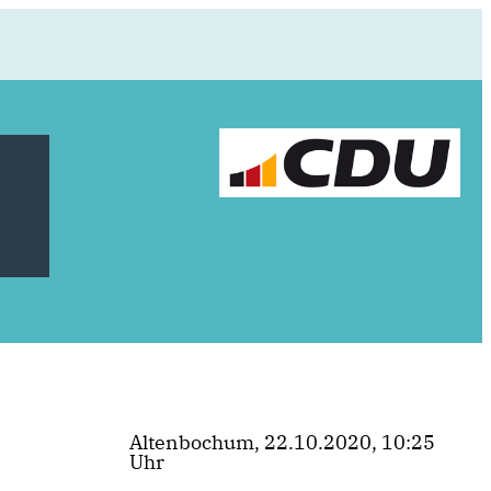
Altenbochum, 22.10.2020, 10:25
Uhr