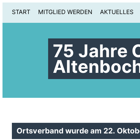
START
MITGLIED WERDEN
AKTUELLES
75 Jahre
Altenboc
Ortsverband wurde am 22. Oktob