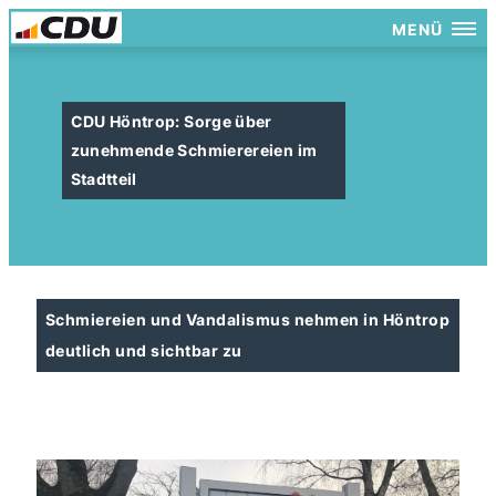
MENÜ
CDU Höntrop: Sorge über
zunehmende Schmierereien im
Stadtteil
Schmiereien und Vandalismus nehmen in Höntrop
deutlich und sichtbar zu