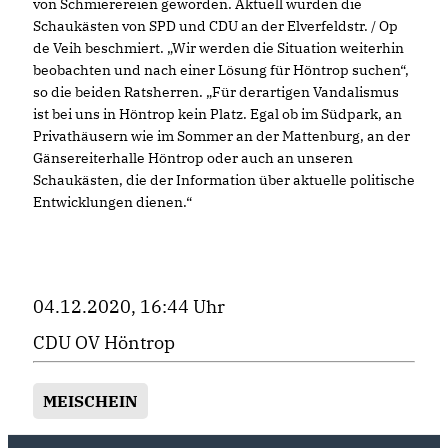
von Schmierereien geworden. Aktuell wurden die
Schaukästen von SPD und CDU an der Elverfeldstr. / Op
de Veih beschmiert. „Wir werden die Situation weiterhin
beobachten und nach einer Lösung für Höntrop suchen“,
so die beiden Ratsherren. „Für derartigen Vandalismus
ist bei uns in Höntrop kein Platz. Egal ob im Südpark, an
Privathäusern wie im Sommer an der Mattenburg, an der
Gänsereiterhalle Höntrop oder auch an unseren
Schaukästen, die der Information über aktuelle politische
Entwicklungen dienen.“
04.12.2020, 16:44 Uhr
CDU OV Höntrop
MEISCHEIN