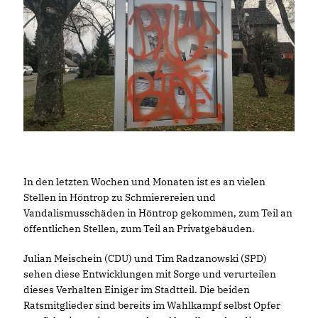
In den letzten Wochen und Monaten ist es an vielen
Stellen in Höntrop zu Schmierereien und
Vandalismusschäden in Höntrop gekommen, zum Teil an
öffentlichen Stellen, zum Teil an Privatgebäuden.
Julian Meischein (CDU) und Tim Radzanowski (SPD)
sehen diese Entwicklungen mit Sorge und verurteilen
dieses Verhalten Einiger im Stadtteil. Die beiden
Ratsmitglieder sind bereits im Wahlkampf selbst Opfer