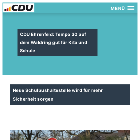
MENÜ
CDU Ehrenfeld: Tempo 30 auf
dem Waldring gut für Kita und
Schule
Neue Schulbushaltestelle wird für mehr
Sicherheit sorgen