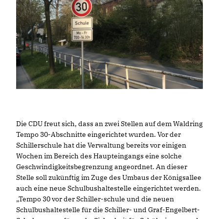
Die CDU freut sich, dass an zwei Stellen auf dem Waldring
Tempo 30-Abschnitte eingerichtet wurden. Vor der
Schillerschule hat die Verwaltung bereits vor einigen
Wochen im Bereich des Haupteingangs eine solche
Geschwindigkeitsbegrenzung angeordnet. An dieser
Stelle soll zukünftig im Zuge des Umbaus der Königsallee
auch eine neue Schulbushaltestelle eingerichtet werden.
Tempo 30 vor der Schiller-schule und die neuen
Schulbushaltestelle für die Schiller- und Graf-Engelbert-