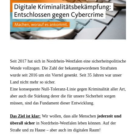
Seit 2017 hat sich in Nordrhein-Westfalen eine sicherheitspolitische
Wende vollzogen. Die Zahl der
bekanntgewordenen Straftaten
wurde seit 2016 um ein Viertel gesenkt. Seit 35 Jahren war unser
Land nicht mehr so sicher.
Eine konsequente Null-Toleranz-Linie gegen Kriminalität aller Art,
aber auch die Stärkung derer die für unsere Sicherheit sorgen
müssen, sind das Fundament dieser Entwicklung.
Das Ziel ist klar:
Wir wollen, dass alle Menschen
jederzeit und
überall sicher
in Nordrhein-Westfalen leben können. Auf der
Straße und zu Hause – aber auch im digitalen Raum!