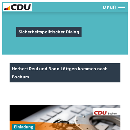
MENÜ
Sicherheitspolitischer Dialog
Herbert Reul und Bodo Löttgen kommen nach
Bochum