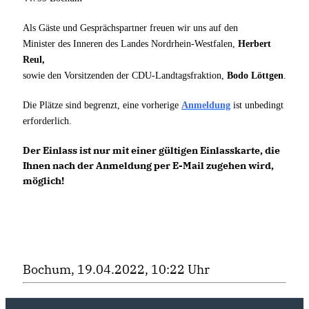
Als Gäste und Gesprächspartner freuen wir uns auf den
Minister des Inneren des Landes Nordrhein-Westfalen,
Herbert
Reul,
sowie den Vorsitzenden der CDU-Landtagsfraktion,
Bodo Löttgen
.
Die Plätze sind begrenzt, eine vorherige
Anmeldung
ist unbedingt
erforderlich.
Der Einlass ist nur mit einer gültigen Einlasskarte, die
Ihnen nach der Anmeldung per E-Mail zugehen wird,
möglich!
Bochum, 19.04.2022, 10:22 Uhr