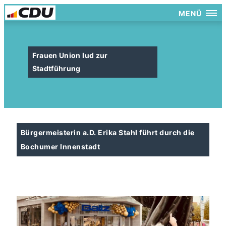
MENÜ
Frauen Union lud zur
Stadtführung
Bürgermeisterin a.D. Erika Stahl führt durch die
Bochumer Innenstadt