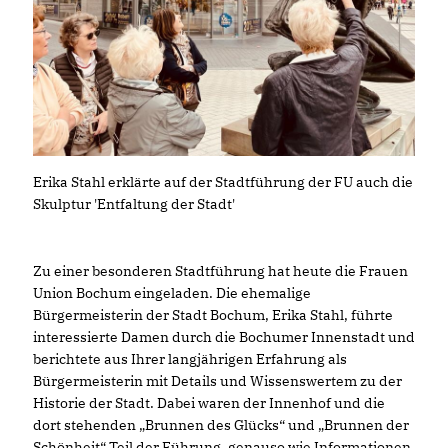
Erika Stahl erklärte auf der Stadtführung der FU auch die
Skulptur 'Entfaltung der Stadt'
Zu einer besonderen Stadtführung hat heute die Frauen
Union Bochum eingeladen. Die ehemalige
Bürgermeisterin der Stadt Bochum, Erika Stahl, führte
interessierte Damen durch die Bochumer Innenstadt und
berichtete aus Ihrer langjährigen Erfahrung als
Bürgermeisterin mit Details und Wissenswertem zu der
Historie der Stadt. Dabei waren der Innenhof und die
dort stehenden „Brunnen des Glücks“ und „Brunnen der
Schönheit“ Teil der Führung, genauso wie Informationen