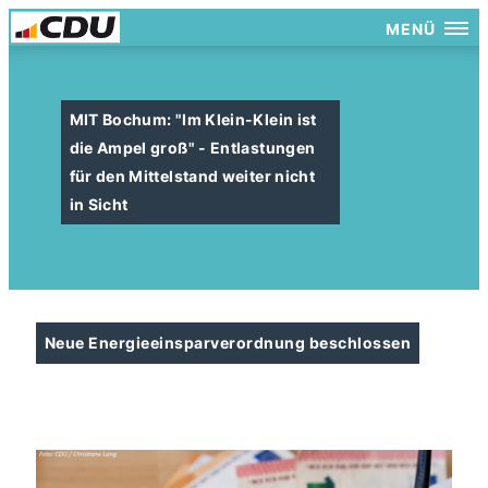
MENÜ
MIT Bochum: "Im Klein-Klein ist
die Ampel groß" - Entlastungen
für den Mittelstand weiter nicht
in Sicht
Neue Energieeinsparverordnung beschlossen