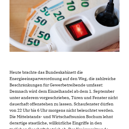
Heute brachte das Bundeskabinett die
Energieeinsparverordnung auf den Weg, die zahlreiche
Beschränkungen für Gewerbetreibende umfasst:
Demnach wird dem Einzelhandel ab dem 1. September
unter anderem vorgeschrieben, Türen und Fenster nicht
dauerhaft offenstehen zu lassen. Schaufenster dürfen
von 22 Uhr bis 6 Uhr morgens nicht beleuchtet werden.
Die Mittelstands- und Wirtschaftsunion Bochum lehnt
derartige staatliche, willkürliche Eingriffe in den