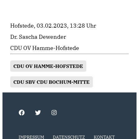
Hofstede, 03.02.2023, 13:28 Uhr
Dr. Sascha Dewender
CDU OV Hamme-Hofstede
CDU OV HAMME-HOFSTEDE
CDU SBV CDU BOCHUM-MITTE
IMPRESSUM
DATENSCHUTZ
KONTAKT