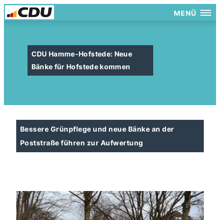
MENÜ
CDU Hamme-Hofstede: Neue
Bänke für Hofstede kommen
Bessere Grünpflege und neue Bänke an der
Poststraße führen zur Aufwertung