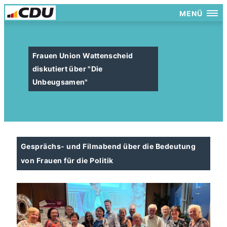
MENÜ
Frauen Union Wattenscheid
diskutiert über "Die
Unbeugsamen"
Gesprächs- und Filmabend über die Bedeutung
von Frauen für die Politik