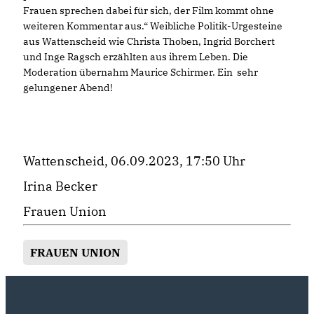
Frauen sprechen dabei für sich, der Film kommt ohne
weiteren Kommentar aus.“ Weibliche Politik-Urgesteine
aus Wattenscheid wie Christa Thoben, Ingrid Borchert
und Inge Ragsch erzählten aus ihrem Leben. Die
Moderation übernahm Maurice Schirmer. Ein sehr
gelungener Abend!
Wattenscheid, 06.09.2023, 17:50 Uhr
Irina Becker
Frauen Union
FRAUEN UNION