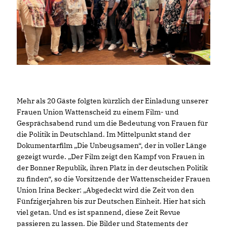
Mehr als 20 Gäste folgten kürzlich der Einladung unserer
Frauen Union Wattenscheid zu einem Film- und
Gesprächsabend rund um die Bedeutung von Frauen für
die Politik in Deutschland. Im Mittelpunkt stand der
Dokumentarfilm „Die Unbeugsamen“, der in voller Länge
gezeigt wurde. „Der Film zeigt den Kampf von Frauen in
der Bonner Republik, ihren Platz in der deutschen Politik
zu finden“, so die Vorsitzende der Wattenscheider Frauen
Union Irina Becker: „Abgedeckt wird die Zeit von den
Fünfzigerjahren bis zur Deutschen Einheit. Hier hat sich
viel getan. Und es ist spannend, diese Zeit Revue
passieren zu lassen. Die Bilder und Statements der