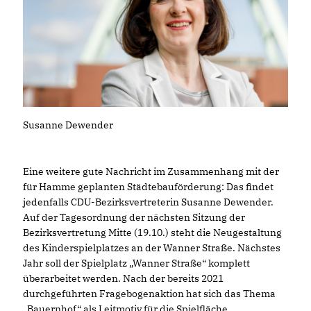
Susanne Dewender
Eine weitere gute Nachricht im Zusammenhang mit der
für Hamme geplanten Städtebauförderung: Das findet
jedenfalls CDU-Bezirksvertreterin Susanne Dewender.
Auf der Tagesordnung der nächsten Sitzung der
Bezirksvertretung Mitte (19.10.) steht die Neugestaltung
des Kinderspielplatzes an der Wanner Straße. Nächstes
Jahr soll der Spielplatz „Wanner Straße“ komplett
überarbeitet werden. Nach der bereits 2021
durchgeführten Fragebogenaktion hat sich das Thema
Bauernhof“ als Leitmotiv für die Spielfläche