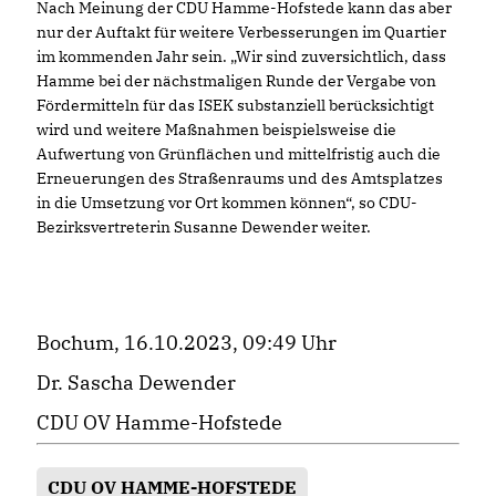
Nach Meinung der CDU Hamme-Hofstede kann das aber
nur der Auftakt für weitere Verbesserungen im Quartier
im kommenden Jahr sein. „Wir sind zuversichtlich, dass
Hamme bei der nächstmaligen Runde der Vergabe von
Fördermitteln für das ISEK substanziell berücksichtigt
wird und weitere Maßnahmen beispielsweise die
Aufwertung von Grünflächen und mittelfristig auch die
Erneuerungen des Straßenraums und des Amtsplatzes
in die Umsetzung vor Ort kommen können“, so CDU-
Bezirksvertreterin Susanne Dewender weiter.
Bochum, 16.10.2023, 09:49 Uhr
Dr. Sascha Dewender
CDU OV Hamme-Hofstede
CDU OV HAMME-HOFSTEDE