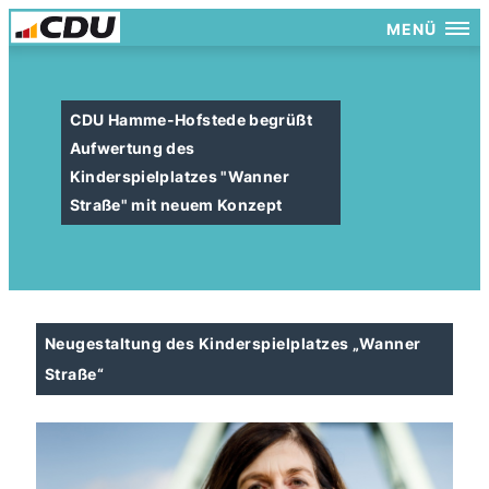
MENÜ
CDU Hamme-Hofstede begrüßt
Aufwertung des
Kinderspielplatzes "Wanner
Straße" mit neuem Konzept
Neugestaltung des Kinderspielplatzes „Wanner
Straße“