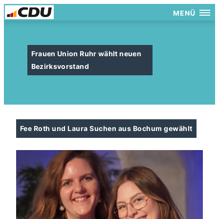
MENÜ
Frauen Union Ruhr wählt neuen
Bezirksvorstand
Fee Roth und Laura Suchen aus Bochum gewählt