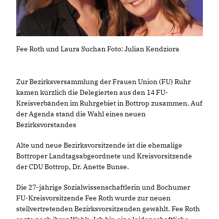
Fee Roth und Laura Suchan Foto: Julian Kendziora
Zur Bezirksversammlung der Frauen Union (FU) Ruhr
kamen kürzlich die Delegierten aus den 14 FU-
Kreisverbänden im Ruhrgebiet in Bottrop zusammen. Auf
der Agenda stand die Wahl eines neuen
Bezirksvorstandes
Alte und neue Bezirksvorsitzende ist die ehemalige
Bottroper Landtagsabgeordnete und Kreisvorsitzende
der CDU Bottrop, Dr. Anette Bunse.
Die 27-jährige Sozialwissenschaftlerin und Bochumer
FU-Kreisvorsitzende Fee Roth wurde zur neuen
stellvertretenden Bezirksvorsitzenden gewählt. Fee Roth