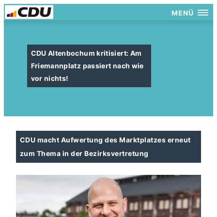
MENÜ
CDU Altenbochum kritisiert: Am
Friemannplatz passiert nach wie
vor nichts!
CDU macht Aufwertung des Marktplatzes erneut
zum Thema in der Bezirksvertretung