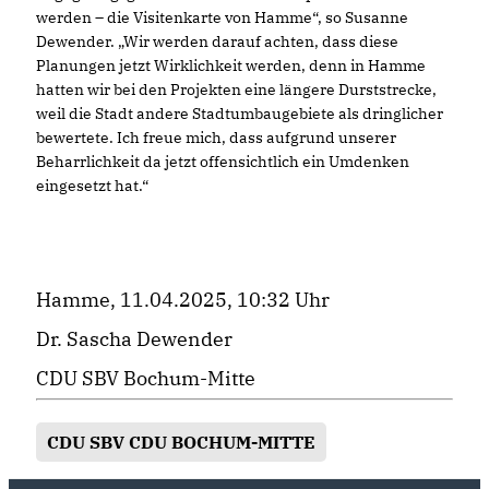
werden – die Visitenkarte von Hamme“, so Susanne
Dewender. „Wir werden darauf achten, dass diese
Planungen jetzt Wirklichkeit werden, denn in Hamme
hatten wir bei den Projekten eine längere Durststrecke,
weil die Stadt andere Stadtumbaugebiete als dringlicher
bewertete. Ich freue mich, dass aufgrund unserer
Beharrlichkeit da jetzt offensichtlich ein Umdenken
eingesetzt hat.“
Hamme, 11.04.2025, 10:32 Uhr
Dr. Sascha Dewender
CDU SBV Bochum-Mitte
CDU SBV CDU BOCHUM-MITTE