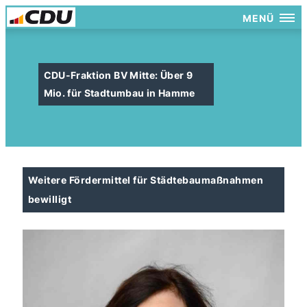
MENÜ
CDU-Fraktion BV Mitte: Über 9
Mio. für Stadtumbau in Hamme
Weitere Fördermittel für Städtebaumaßnahmen
bewilligt