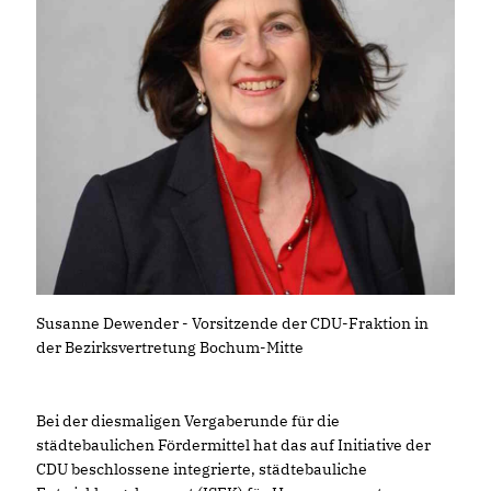
Susanne Dewender - Vorsitzende der CDU-Fraktion in
der Bezirksvertretung Bochum-Mitte
Bei der diesmaligen Vergaberunde für die
städtebaulichen Fördermittel hat das auf Initiative der
CDU beschlossene integrierte, städtebauliche