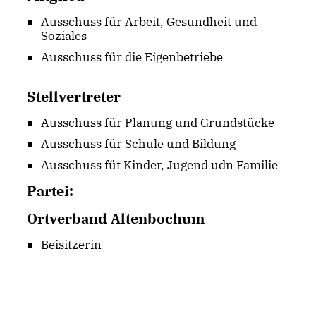
Ausschuss für Arbeit, Gesundheit und
Soziales
Ausschuss für die Eigenbetriebe
Stellvertreter
Ausschuss für Planung und Grundstücke
Ausschuss für Schule und Bildung
Ausschuss füt Kinder, Jugend udn Familie
Partei:
Ortverband Altenbochum
Beisitzerin