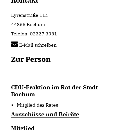
Kontakt
Lyrenstraße 11a
44866 Bochum
Telefon: 02327 3981
E-Mail schreiben
Zur Person
CDU-Fraktion im Rat der Stadt
Bochum
Mitglied des Rates
Ausschüsse und Beiräte
Mitglied