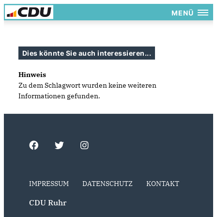
MENÜ
Dies könnte Sie auch interessieren...
Hinweis
Zu dem Schlagwort wurden keine weiteren
Informationen gefunden.
IMPRESSUM
DATENSCHUTZ
KONTAKT
CDU Ruhr