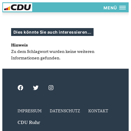
MENÜ
Dies könnte Sie auch interessieren...
Hinweis
Zu dem Schlagwort wurden keine weiteren
Informationen gefunden.
IMPRESSUM
DATENSCHUTZ
KONTAKT
CDU Ruhr