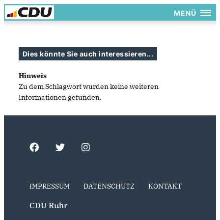
MENÜ
Dies könnte Sie auch interessieren...
Hinweis
Zu dem Schlagwort wurden keine weiteren
Informationen gefunden.
IMPRESSUM
DATENSCHUTZ
KONTAKT
CDU Ruhr