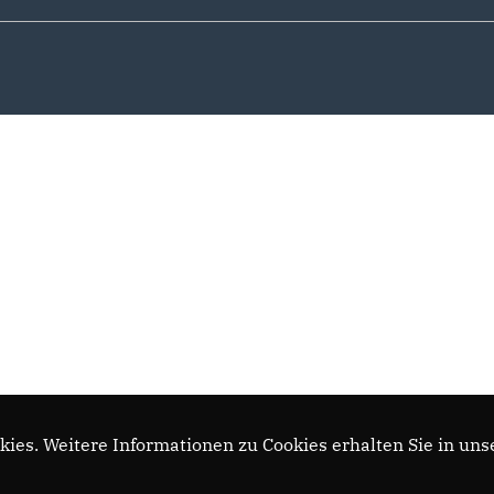
ies. Weitere Informationen zu Cookies erhalten Sie in uns