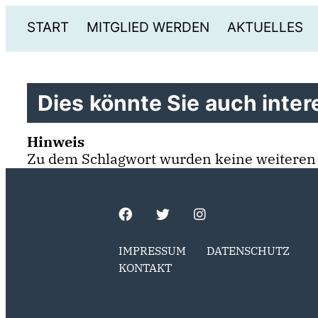
START
MITGLIED WERDEN
AKTUELLES
Dies könnte Sie auch intere
Hinweis
Zu dem Schlagwort wurden keine weiteren
IMPRESSUM
DATENSCHUTZ
KONTAKT