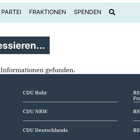
PARTEI
FRAKTIONEN
SPENDEN
ssieren...
 Informationen gefunden.
CDU Ruhr
RS
Fr
CDU NRW
RS
CDU Deutschlands
RS