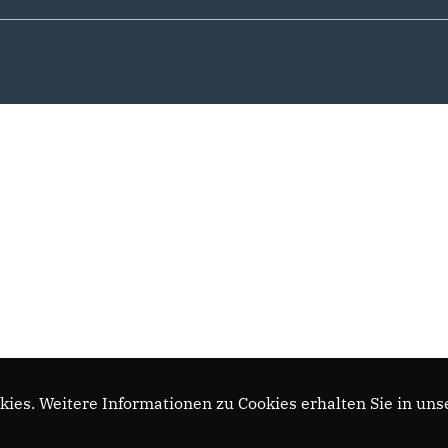
ies. Weitere Informationen zu Cookies erhalten Sie in uns