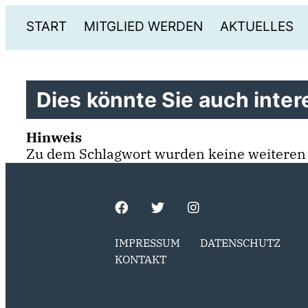
START
MITGLIED WERDEN
AKTUELLES
Dies könnte Sie auch intere
Hinweis
Zu dem Schlagwort wurden keine weiteren
IMPRESSUM
DATENSCHUTZ
KONTAKT