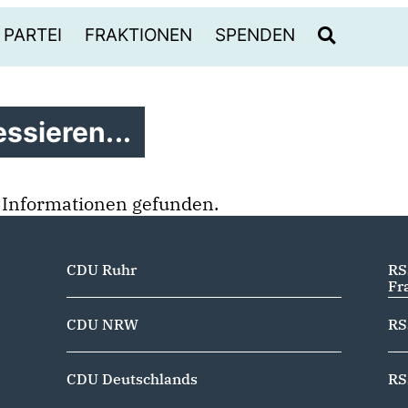
PARTEI
FRAKTIONEN
SPENDEN
ssieren...
 Informationen gefunden.
CDU Ruhr
RS
Fr
CDU NRW
RS
CDU Deutschlands
RS