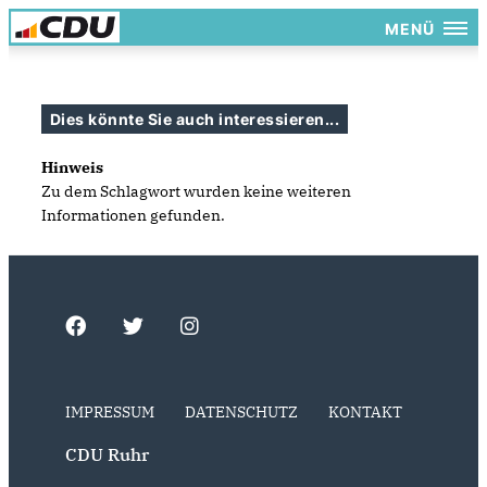
MENÜ
Dies könnte Sie auch interessieren...
Hinweis
Zu dem Schlagwort wurden keine weiteren
Informationen gefunden.
IMPRESSUM
DATENSCHUTZ
KONTAKT
CDU Ruhr