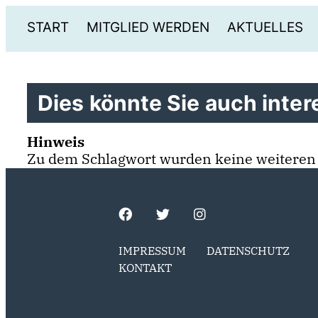
START
MITGLIED WERDEN
AKTUELLES
Dies könnte Sie auch intere
Hinweis
Zu dem Schlagwort wurden keine weiteren
IMPRESSUM
DATENSCHUTZ
KONTAKT