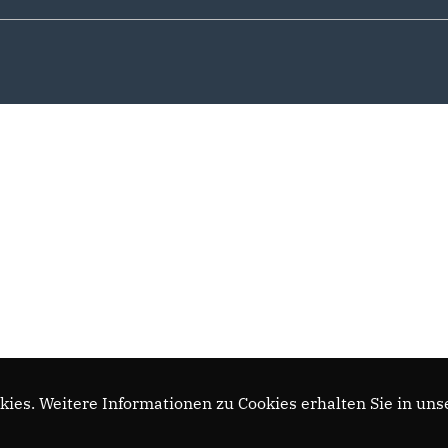
ies. Weitere Informationen zu Cookies erhalten Sie in uns