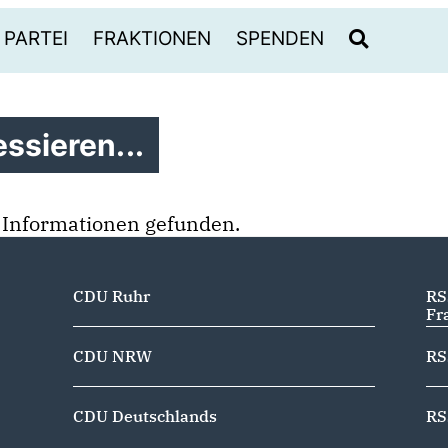
PARTEI
FRAKTIONEN
SPENDEN
ssieren...
 Informationen gefunden.
CDU Ruhr
RS
Fr
CDU NRW
RS
CDU Deutschlands
RS