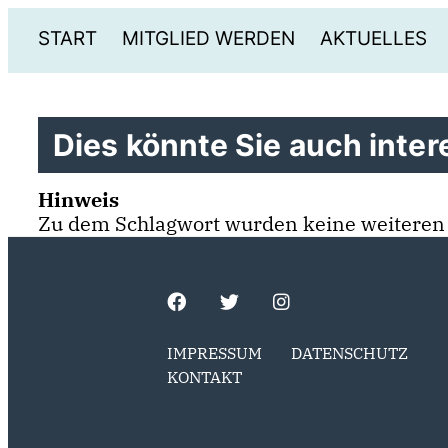
START
MITGLIED WERDEN
AKTUELLES
Dies könnte Sie auch intere
Hinweis
Zu dem Schlagwort wurden keine weiteren
IMPRESSUM
DATENSCHUTZ
KONTAKT