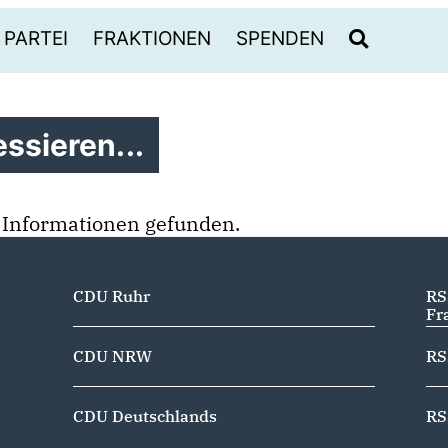
PARTEI
FRAKTIONEN
SPENDEN
ssieren...
 Informationen gefunden.
CDU Ruhr
RS
Fr
CDU NRW
RS
CDU Deutschlands
RS