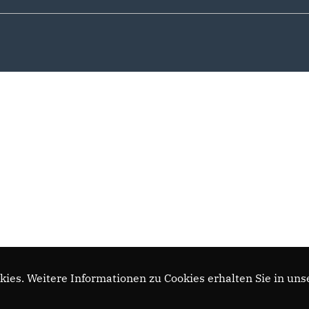
ies. Weitere Informationen zu Cookies erhalten Sie in uns