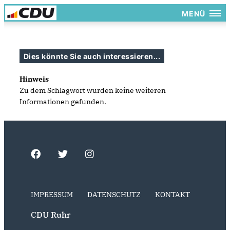
MENÜ
Dies könnte Sie auch interessieren...
Hinweis
Zu dem Schlagwort wurden keine weiteren
Informationen gefunden.
IMPRESSUM
DATENSCHUTZ
KONTAKT
CDU Ruhr