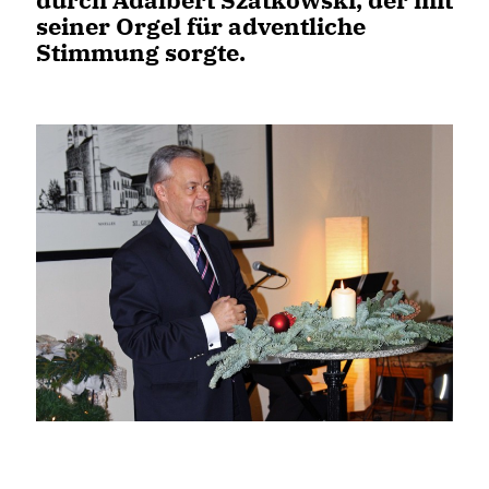
seiner Orgel für adventliche
Stimmung sorgte.