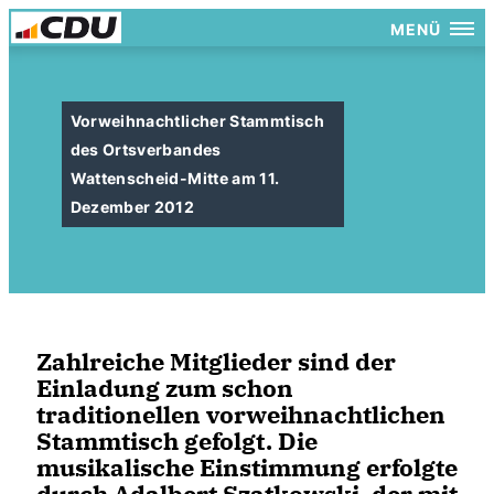
MENÜ
Vorweihnachtlicher Stammtisch
des Ortsverbandes
Wattenscheid-Mitte am 11.
Dezember 2012
Zahlreiche Mitglieder sind der
Einladung zum schon
traditionellen vorweihnachtlichen
Stammtisch gefolgt. Die
musikalische Einstimmung erfolgte
durch Adalbert Szatkowski, der mit