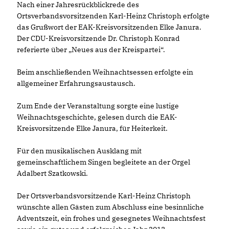
Nach einer Jahresrückblickrede des
Ortsverbandsvorsitzenden Karl-Heinz Christoph erfolgte
das Grußwort der EAK-Kreisvorsitzenden Elke Janura.
Der CDU-Kreisvorsitzende Dr. Christoph Konrad
referierte über „Neues aus der Kreispartei“.
Beim anschließenden Weihnachtsessen erfolgte ein
allgemeiner Erfahrungsaustausch.
Zum Ende der Veranstaltung sorgte eine lustige
Weihnachtsgeschichte, gelesen durch die EAK-
Kreisvorsitzende Elke Janura, für Heiterkeit.
Für den musikalischen Ausklang mit
gemeinschaftlichem Singen begleitete an der Orgel
Adalbert Szatkowski.
Der Ortsverbandsvorsitzende Karl-Heinz Christoph
wünschte allen Gästen zum Abschluss eine besinnliche
Adventszeit, ein frohes und gesegnetes Weihnachtsfest