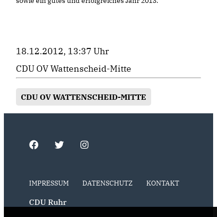
sowie ein gutes und erfolgreiches Jahr 2013.
18.12.2012, 13:37 Uhr
CDU OV Wattenscheid-Mitte
CDU OV WATTENSCHEID-MITTE
IMPRESSUM
DATENSCHUTZ
KONTAKT
CDU Ruhr