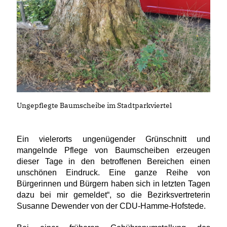
Ungepflegte Baumscheibe im Stadtparkviertel
Ein vielerorts ungenügender Grünschnitt und
mangelnde Pflege von Baumscheiben erzeugen
dieser Tage in den betroffenen Bereichen einen
unschönen Eindruck. Eine ganze Reihe von
Bürgerinnen und Bürgern haben sich in letzten Tagen
dazu bei mir gemeldet“, so die Bezirksvertreterin
Susanne Dewender von der CDU-Hamme-Hofstede.