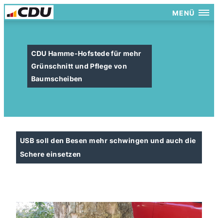
MENÜ
CDU Hamme-Hofstede für mehr
Grünschnitt und Pflege von
Baumscheiben
USB soll den Besen mehr schwingen und auch die
Schere einsetzen