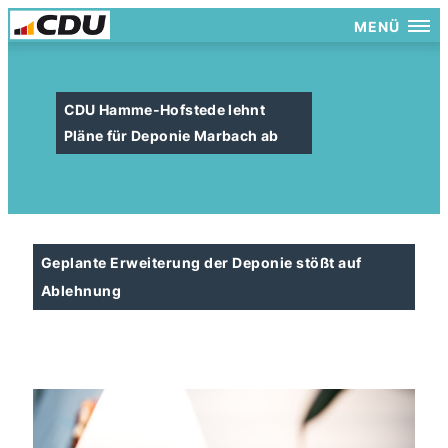
MENÜ
CDU Hamme-Hofstede lehnt
Pläne für Deponie Marbach ab
Geplante Erweiterung der Deponie stößt auf
Ablehnung