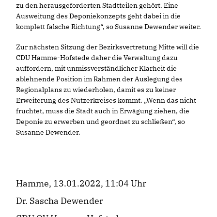
zu den herausgeforderten Stadtteilen gehört. Eine
Ausweitung des Deponiekonzepts geht dabei in die
komplett falsche Richtung“, so Susanne Dewender weiter.
Zur nächsten Sitzung der Bezirksvertretung Mitte will die
CDU Hamme-Hofstede daher die Verwaltung dazu
auffordern, mit unmissverständlicher Klarheit die
ablehnende Position im Rahmen der Auslegung des
Regionalplans zu wiederholen, damit es zu keiner
Erweiterung des Nutzerkreises kommt. „Wenn das nicht
fruchtet, muss die Stadt auch in Erwägung ziehen, die
Deponie zu erwerben und geordnet zu schließen“, so
Susanne Dewender.
Hamme, 13.01.2022, 11:04 Uhr
Dr. Sascha Dewender