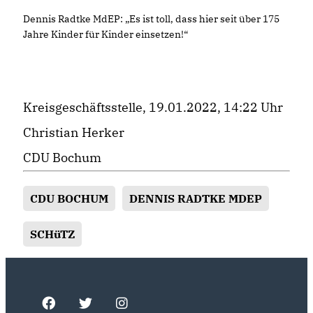
Dennis Radtke MdEP: „Es ist toll, dass hier seit über 175
Jahre Kinder für Kinder einsetzen!“
Kreisgeschäftsstelle, 19.01.2022, 14:22 Uhr
Christian Herker
CDU Bochum
CDU BOCHUM
DENNIS RADTKE MDEP
SCHüTZ