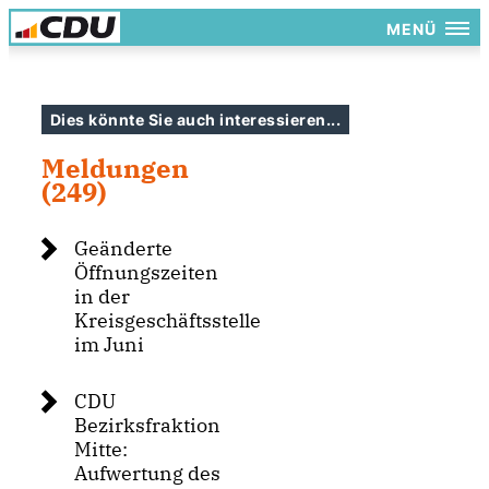
MENÜ
Dies könnte Sie auch interessieren...
Meldungen
(249)
Geänderte
Öffnungszeiten
in der
Kreisgeschäftsstelle
im Juni
CDU
Bezirksfraktion
Mitte:
Aufwertung des