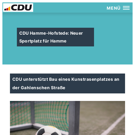
MENÜ
CDU Hamme-Hofstede: Neuer
Sportplatz für Hamme
CDU unterstützt Bau eines Kunstrasenplatzes an
der Gahlenschen Straße