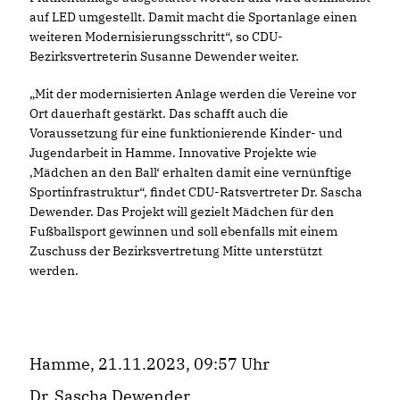
auf LED umgestellt. Damit macht die Sportanlage einen
weiteren Modernisierungsschritt“, so CDU-
Bezirksvertreterin Susanne Dewender weiter.
Mit der modernisierten Anlage werden die Vereine vor
Ort dauerhaft gestärkt. Das schafft auch die
Voraussetzung für eine funktionierende Kinder- und
Jugendarbeit in Hamme. Innovative Projekte wie
,Mädchen an den Ball‘ erhalten damit eine vernünftige
Sportinfrastruktur“, findet CDU-Ratsvertreter Dr. Sascha
Dewender. Das Projekt will gezielt Mädchen für den
Fußballsport gewinnen und soll ebenfalls mit einem
Zuschuss der Bezirksvertretung Mitte unterstützt
werden.
Hamme, 21.11.2023, 09:57 Uhr
Dr. Sascha Dewender