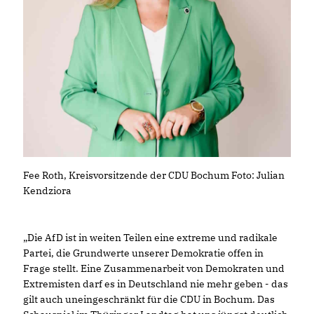
Fee Roth, Kreisvorsitzende der CDU Bochum Foto: Julian
Kendziora
Die AfD ist in weiten Teilen eine extreme und radikale
Partei, die Grundwerte unserer Demokratie offen in
Frage stellt. Eine Zusammenarbeit von Demokraten und
Extremisten darf es in Deutschland nie mehr geben - das
gilt auch uneingeschränkt für die CDU in Bochum. Das