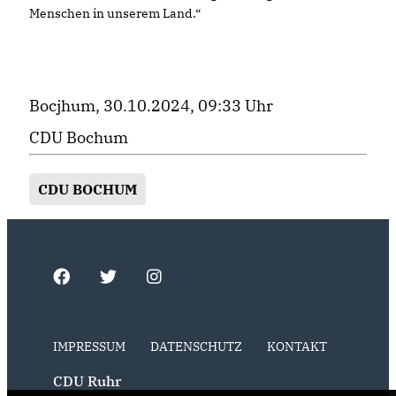
Menschen in unserem Land.“
Bocjhum, 30.10.2024, 09:33 Uhr
CDU Bochum
CDU BOCHUM
IMPRESSUM
DATENSCHUTZ
KONTAKT
CDU Ruhr