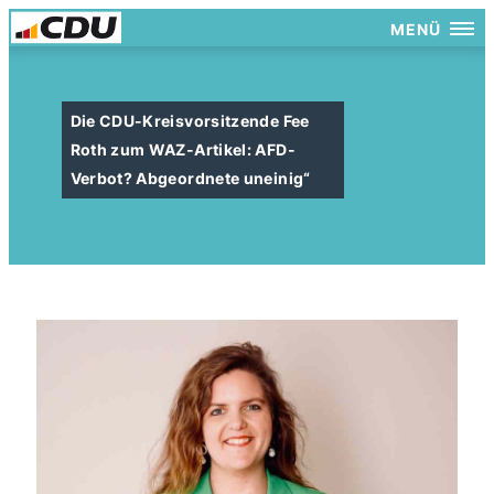
MENÜ
Die CDU-Kreisvorsitzende Fee
Roth zum WAZ-Artikel: AFD-
Verbot? Abgeordnete uneinig“