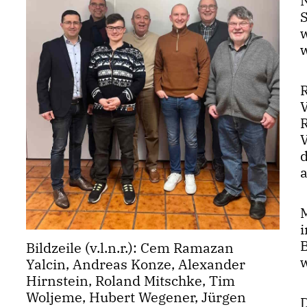
a
Bildzeile (v.l.n.r.): Cem Ramazan
Yalcin, Andreas Konze, Alexander
Hirnstein, Roland Mitschke, Tim
Woljeme, Hubert Wegener, Jürgen