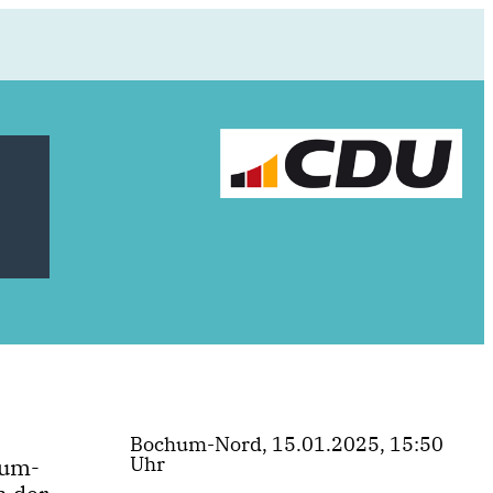
Bochum-Nord, 15.01.2025, 15:50
Uhr
hum-