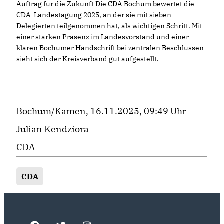
Auftrag für die Zukunft Die CDA Bochum bewertet die
CDA-Landestagung 2025, an der sie mit sieben
Delegierten teilgenommen hat, als wichtigen Schritt. Mit
einer starken Präsenz im Landesvorstand und einer
klaren Bochumer Handschrift bei zentralen Beschlüssen
sieht sich der Kreisverband gut aufgestellt.
Bochum/Kamen, 16.11.2025, 09:49 Uhr
Julian Kendziora
CDA
CDA