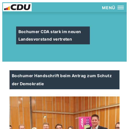
MENÜ
Bochumer CDA stark im neuen
Landesvorstand vertreten
Bochumer Handschrift beim Antrag zum Schutz
der Demokratie