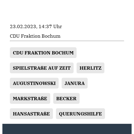
23.02.2023, 14:37 Uhr
CDU Fraktion Bochum
CDU FRAKTION BOCHUM
SPIELSTRAßE AUF ZEIT
HERLITZ
AUGUSTINOWSKI
JANURA
MARKSTRAßE
BECKER
HANSASTRAßE
QUERUNGSHILFE