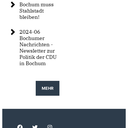
Bochum muss
Stahlstadt
bleiben!
2024-06
Bochumer
Nachrichten -
Newsletter zur
Politik der CDU
in Bochum
MEHR