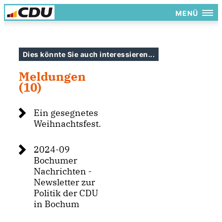
MENÜ
Dies könnte Sie auch interessieren...
Meldungen
(10)
Ein gesegnetes
Weihnachtsfest.
2024-09
Bochumer
Nachrichten -
Newsletter zur
Politik der CDU
in Bochum