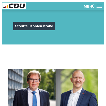
MENÜ
Streitfall Kohlenstraße