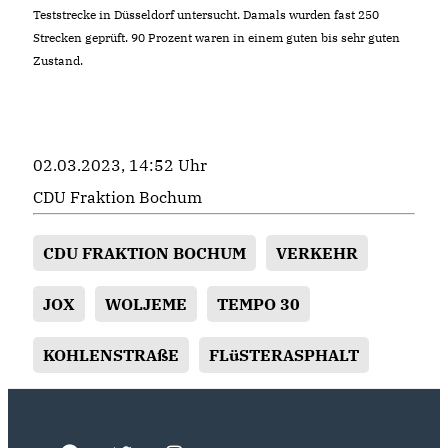
Teststrecke in Düsseldorf untersucht. Damals wurden fast 250
Strecken geprüft. 90 Prozent waren in einem guten bis sehr guten
Zustand.
02.03.2023, 14:52 Uhr
CDU Fraktion Bochum
CDU FRAKTION BOCHUM
VERKEHR
JOX
WOLJEME
TEMPO 30
KOHLENSTRAßE
FLüSTERASPHALT