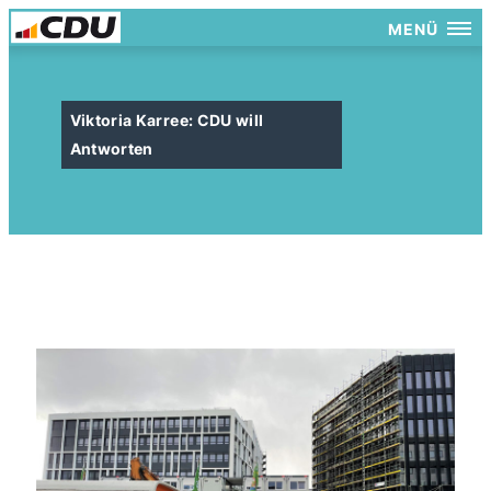
MENÜ
Viktoria Karree: CDU will
Antworten