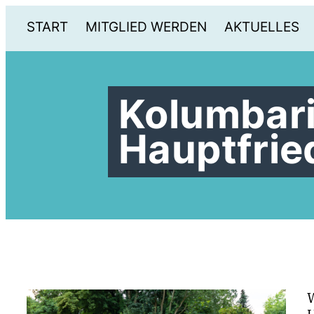
START
MITGLIED WERDEN
AKTUELLES
Kolumbar
Hauptfri