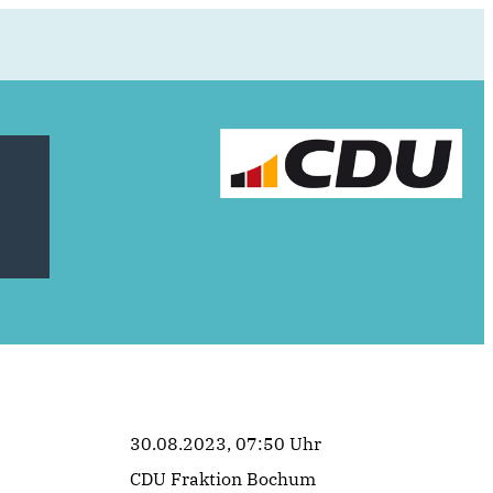
30.08.2023, 07:50 Uhr
CDU Fraktion Bochum