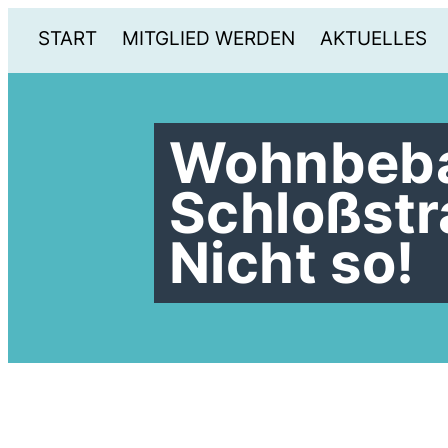
START
MITGLIED WERDEN
AKTUELLES
Wohnbeb
Schloßstr
Nicht so!