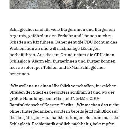
Schlaglöcher sind für viele Bürgerinnen und Bürger ein
Ärgernis, gefährden den Verkehr und können auch zu
Schäden an Kfz führen. Daher geht die CDU Bochum das
Problem nun an und will nachhaltige Lösungen
herbeiführen. Aus diesem Grund richtet die CDU einen
Schlagloch-Alarm ein. Bürgerinnen und Bürger können
hier ab sofort per Telefon und E-Mail Schlaglöcher
benennen.
Wir wollen uns einen Überblick verschaffen, in welchen
Straßen der Stadt es besonders schlimm ist und wo der
größte Handlungsbedarf besteht“, erklärt CDU-
Ratsfraktionschef Karsten Herlitz. „Wir machen das nicht
ohne Hintergedanken, sondern bereits jetzt mit Blick auf
die diesjährigen Haushaltsberatungen. Bochum muss die
Schlagloch-Problematik endlich nachhaltig bekämpfen.