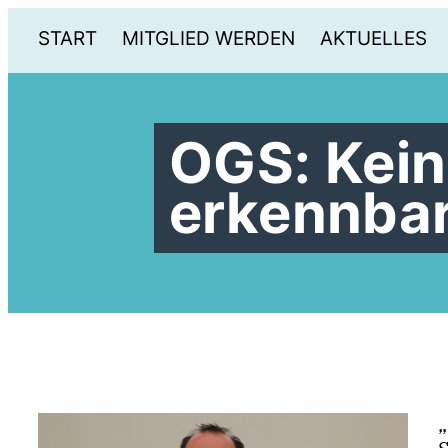
START
MITGLIED WERDEN
AKTUELLES
OGS: Kein
erkennba