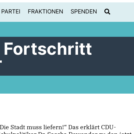
PARTEI
FRAKTIONEN
SPENDEN
 Fortschritt
r
Die Stadt muss liefern!“ Das erklärt CDU-