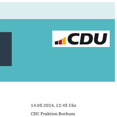
14.05.2024, 12:45 Uhr
CDU Fraktion Bochum