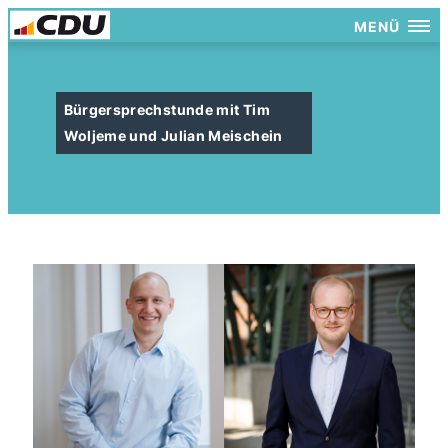
MENÜ
Bürgersprechstunde mit Tim
Woljeme und Julian Meischein