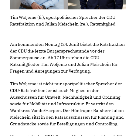
Tim Woljeme (li.), sportpolitischer Sprecher der CDU
Ratsfraktion und Julian Meischein (re.), Ratsmitglied
Am kommenden Montag (24. Juni) bietet die Ratsfraktion
der CDU die letzte Bürgersprechstunde vor der
Sommerpause an. Ab 17 Uhr stehen die CDU-
Ratsmitglieder Tim Woljeme und Julian Meischein für
Fragen und Anregungen zur Verfügung.
Tim Woljeme ist nicht nur sportpolitischer Sprecher der
CDU-Ratsfraktion; er ist auch Mitglied in den
Ausschüssen für Umwelt, Nachhaltigkeit und Ordnung
sowie für Mobilität und Infrastruktur. Er vertritt den
Wahlkreis Voede/Harpen. Der Höntroper Ratsherr Julian
Meischein sitzt in den Ratsausschüssen für Planung und
Grundstücke sowie für Beteiligungen und Controlling.