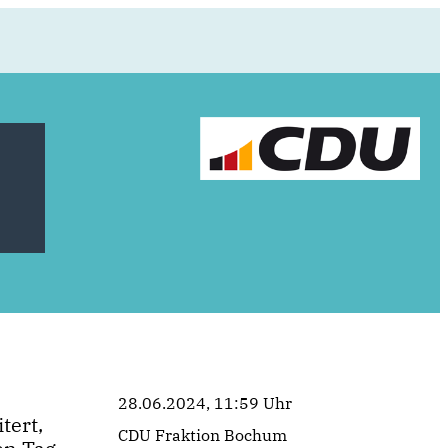
28.06.2024, 11:59 Uhr
tert,
CDU Fraktion Bochum