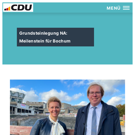
MENÜ
Grundsteinlegung NA:
Meilenstein für Bochum