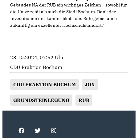
Gebäudes NA der RUB ein wichtiges Zeichen – sowohl für
die Universität als auch die Stadt Bochum. Dank der
Investitionen des Landes bleibt das Ruhrgebiet auch
zukünftig ein exzellenter Hochschulstandort.“
23.10.2024, 07:52 Uhr
CDU Fraktion Bochum
CDU FRAKTION BOCHUM
JOX
GRUNDSTEINLEGUNG
RUB